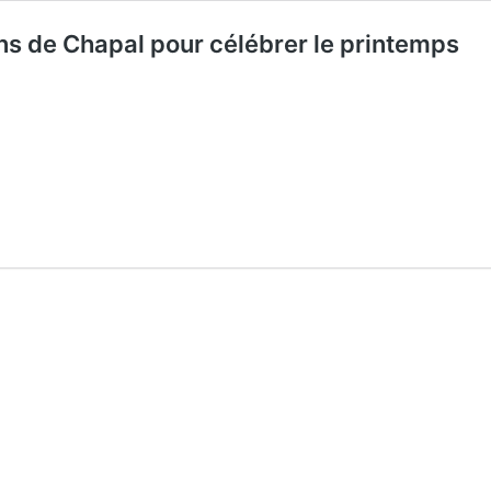
s de Chapal pour célébrer le printemps