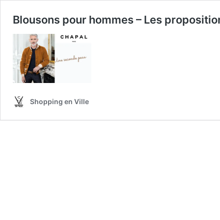
Blousons pour hommes – Les proposition
Shopping en Ville