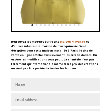
Retrouvez les modèles sur le site
Maison Mayshad
et
d’autres infos sur la maison de maroquinerie. Seul
déception pour cette maison installée à Paris, le site de
vente en ligne affiche exclusivement les prix en dollars. On
espère les modifications sous peu… La clientèle n’est pas
forcément qu’internationale même si les prix des créations
ne sont pas à la portée de toutes les bourses.