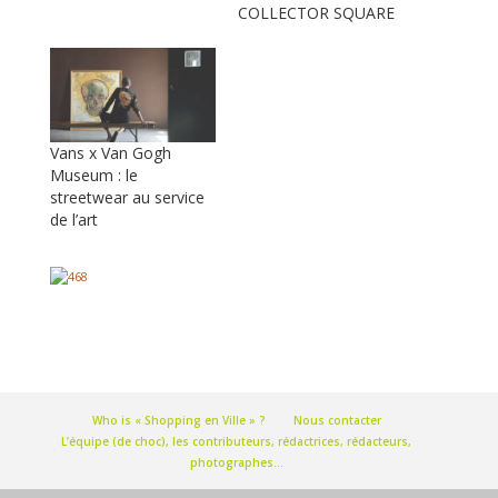
COLLECTOR SQUARE
Vans x Van Gogh
Museum : le
streetwear au service
de l’art
Who is « Shopping en Ville » ?
Nous contacter
L’équipe (de choc), les contributeurs, rédactrices, rédacteurs,
photographes…