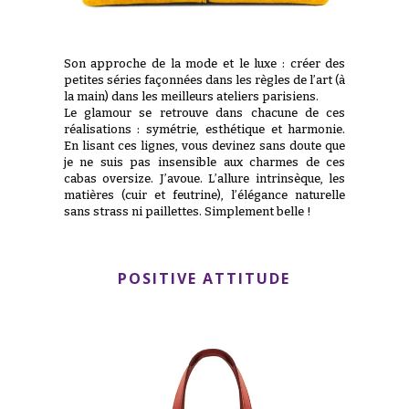
Son approche de la mode et le luxe : créer des
petites séries façonnées dans les règles de l’art (à
la main) dans les meilleurs ateliers parisiens.
Le glamour se retrouve dans chacune de ces
réalisations : symétrie, esthétique et harmonie.
En lisant ces lignes, vous devinez sans doute que
je ne suis pas insensible aux charmes de ces
cabas oversize. J’avoue. L’allure intrinsèque, les
matières (cuir et feutrine), l’élégance naturelle
sans strass ni paillettes. Simplement belle !
POSITIVE ATTITUDE