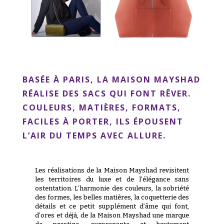
BASÉE À PARIS, LA MAISON MAYSHAD
RÉALISE DES SACS QUI FONT RÊVER.
COULEURS, MATIÈRES, FORMATS,
FACILES À PORTER, ILS ÉPOUSENT
L’AIR DU TEMPS AVEC ALLURE.
Les réalisations de la Maison Mayshad revisitent
les territoires du luxe et de l’élégance sans
ostentation. L’harmonie des couleurs, la sobriété
des formes, les belles matières, la coquetterie des
détails et ce petit supplément d’âme qui font,
d’ores et déjà, de la Maison Mayshad une marque