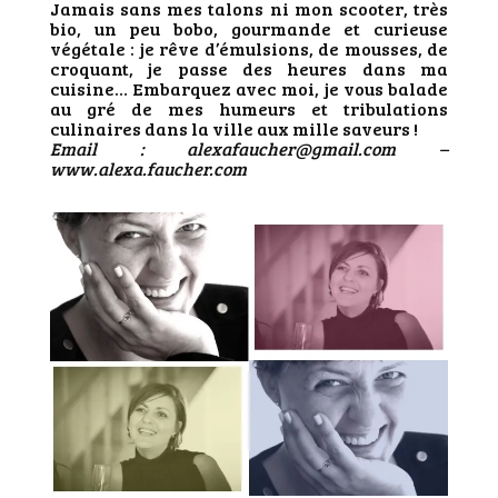
Jamais sans mes talons ni mon scooter, très
bio, un peu bobo, gourmande et curieuse
végétale : je rêve d’émulsions, de mousses, de
croquant, je passe des heures dans ma
cuisine… Embarquez avec moi, je vous balade
au gré de mes humeurs et tribulations
culinaires dans la ville aux mille saveurs !
Email : alexafaucher@gmail.com –
www.alexa.faucher.com