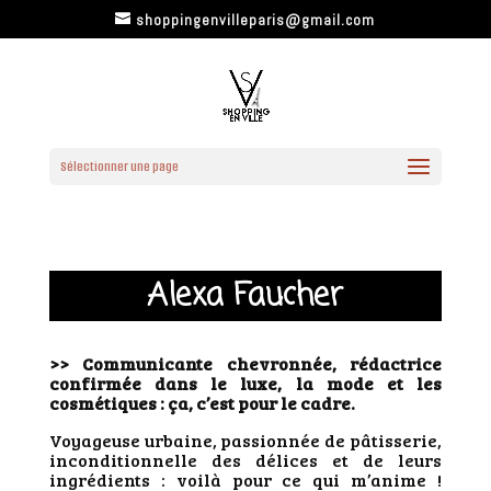
shoppingenvilleparis@gmail.com
Sélectionner une page
Alexa Faucher
>> Communicante chevronnée, rédactrice
confirmée dans le luxe, la mode et les
cosmétiques : ça, c’est pour le cadre.
Voyageuse urbaine, passionnée de pâtisserie,
inconditionnelle des délices et de leurs
ingrédients : voilà pour ce qui m’anime !