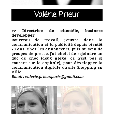
Valérie Prieur
>> Directrice de clientèle
, business
developper
Bourreau de travail, j’œuvre dans la
communication et la publicité depuis bientôt
20 ans. Chez les annonceurs, puis au sein de
groupes de presse, j’ai choisi de rejoindre un
duo de choc (deux Alexa, ce n’est pas si
courant sur la capitale), pour développer la
communication digitale du site Shopping en
Ville.
Email : valerie.prieur.paris@gmail.com