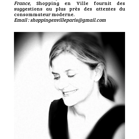
France
, Shopping en Ville fournit des
suggestions au plus près des attentes du
consommateur moderne.
Email : shoppingenvilleparis@gmail.com