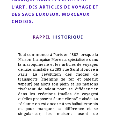
L’ART, DES ARTICLES DE VOYAGE ET
DES SACS LUXUEUX. MORCEAUX
CHOISIS.
RAPPEL
HISTORIQUE
Tout commence à Paris en 1882 lorsque la
Maison française Moreau, spécialisée dans
la maroquinerie et les articles de voyages
de luxe, s’installe au 283 rue Saint Honoré à
Paris. La révolution des modes de
transports (chemins de fer et bateaux
vapeur) bat alors son plein et les maisons
rivalisent de talent pour se différencier
dans les créations (malles de voyages)
qu’elles proposent à une clientèle aisée. La
réclame en est encore à ses balbutiements
et, pour marquer sa différence et se
singulariser, les maisons usent de