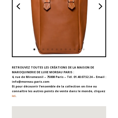
RETROUVEZ TOUTES LES CRÉATIONS DE LA MAISON DE
MAROQUINERIE DE LUXE MOREAU PARIS :
4, rue de Miromesnil – 75008 Paris – Tél. 01.40.07.52.24 – Email :
info@moreau-paris.com
Et pour découvrir l’ensemble de la collection on-line ou
connaître les autres points de vente dans le monde, cliquez
ici
.