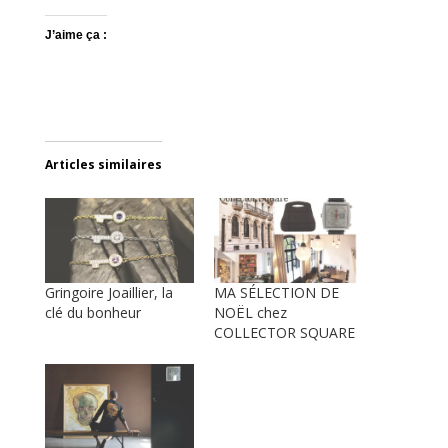
J’aime ça :
Articles similaires
Gringoire Joaillier, la
MA SÉLECTION DE
clé du bonheur
NOËL chez
COLLECTOR SQUARE