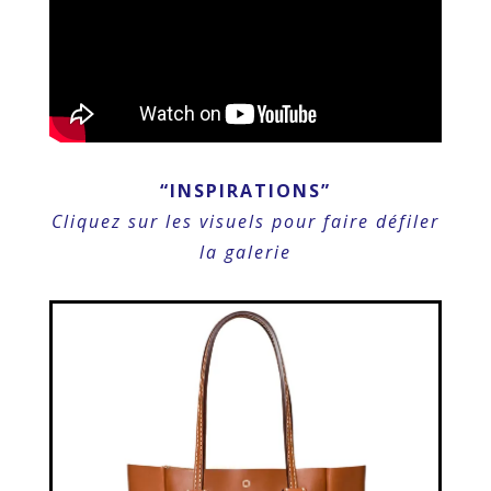
“INSPIRATIONS”
Cliquez sur les visuels pour faire défiler
la galerie