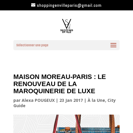
shoppingenvilleparis@gmail.com
Sélectionner une page
MAISON MOREAU-PARIS : LE
RENOUVEAU DE LA
MAROQUINERIE DE LUXE
par
Alexa POUGEUX
|
23 Jan 2017
|
À la Une
,
City
Guide