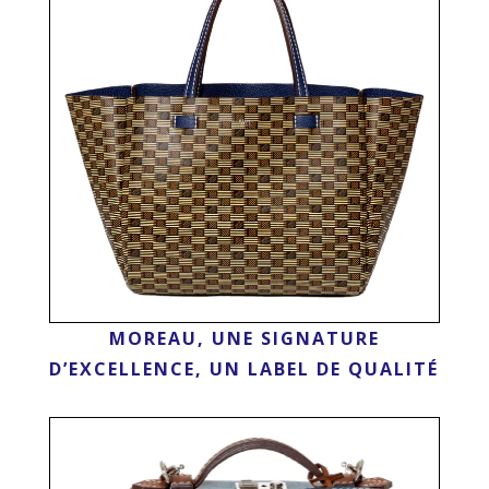
MOREAU, UNE SIGNATURE
D’EXCELLENCE, UN LABEL DE QUALITÉ