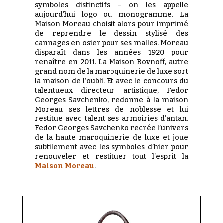
symboles distinctifs – on les appelle
aujourd’hui logo ou monogramme. La
Maison Moreau choisit alors pour imprimé
de reprendre le dessin stylisé des
cannages en osier pour ses malles. Moreau
disparaît dans les années 1920 pour
renaître en 2011. La Maison Rovnoff, autre
grand nom de la maroquinerie de luxe sort
la maison de l’oubli. Et avec le concours du
talentueux directeur artistique, Fedor
Georges Savchenko, redonne à la maison
Moreau ses lettres de noblesse et lui
restitue avec talent ses armoiries d’antan.
Fedor Georges Savchenko recrée l’univers
de la haute maroquinerie de luxe et joue
subtilement avec les symboles d’hier pour
renouveler et restituer tout l’esprit la
Maison Moreau
.