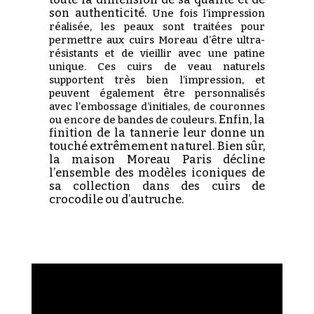
son authenticité.
Une fois l’impression
réalisée, les peaux sont traitées pour
permettre aux cuirs Moreau d’être ultra-
résistants et de vieillir avec une patine
unique. Ces cuirs de veau naturels
supportent très bien l’impression, et
peuvent également être personnalisés
avec l’embossage d’initiales, de couronnes
Enfin, la
ou encore de bandes de couleurs.
finition de la tannerie leur donne un
touché extrêmement naturel. Bien sûr,
la maison Moreau Paris décline
l’ensemble des modèles iconiques de
sa collection dans des cuirs de
crocodile ou d’autruche.