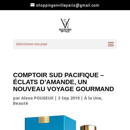
shoppingenvilleparis@gmail.com
Sélectionner une page
COMPTOIR SUD PACIFIQUE –
ÉCLATS D’AMANDE, UN
NOUVEAU VOYAGE GOURMAND
par
Alexa POUGEUX
|
3 Sep 2019
|
À la Une
,
Beauté