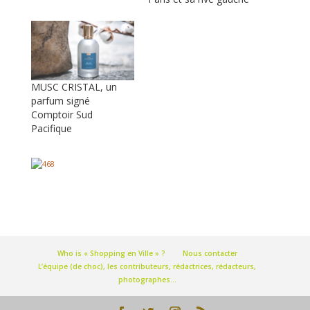
MUSC CRISTAL, un
parfum signé
Comptoir Sud
Pacifique
Who is « Shopping en Ville » ?
Nous contacter
L’équipe (de choc), les contributeurs, rédactrices, rédacteurs,
photographes…