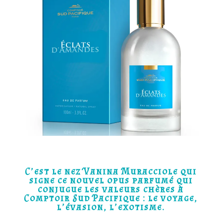
C’est le nez Vanina Muracciole qui
signe ce nouvel opus parfumé qui
conjugue les valeurs chères à
Comptoir Sud Pacifique : le voyage,
l’évasion, l’exotisme.