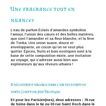
Une fragrance tout en
nuances
L’eau de parfum Éclats d’amandes symbolise
l’amour, l’union des cœurs et des belles matières,
que sont l’amandier et sa fleur blanche, et la fève
de Tonka. Une union suave, douce et
enveloppante, un cocon qu’on ne veut plus
quitter. Épices, fruits et bois exotiques sont à la
base de cette composition mixte, une invitation
au voyage, qui s’adresse aussi bien aux
explorateurs qu’aux rêveurs urbains !
A découvrir d’urgence dans l’un des points de
vente Comptoir Sud Pacifique
Et pour les Parisien(nes), deux adresses : 76 rue
de Seine dans le 6e ou 30 rue Saint Roch dans le