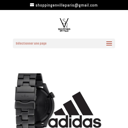
shoppingenvilleparis@gmail.com
Sélectionner une page