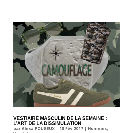
VESTIAIRE MASCULIN DE LA SEMAINE :
L’ART DE LA DISSIMULATION
par
Alexa POUGEUX
|
18 Fév 2017
|
Hommes
,