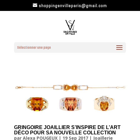
shoppingenvilleparis@gmail.com
Sélectionner une page
GRINGOIRE JOAILLIER S’INSPIRE DE L’ART
DÉCO POUR SA NOUVELLE COLLECTION
par
Alexa POUGEUX
|
19 Sep 2017
|
Joaillerie