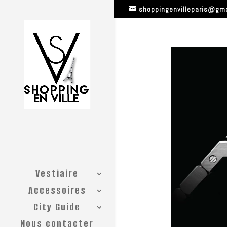
shoppingenvilleparis@gm
Vestiaire
Accessoires
City Guide
Nous contacter