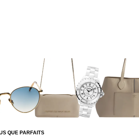
US QUE PARFAITS