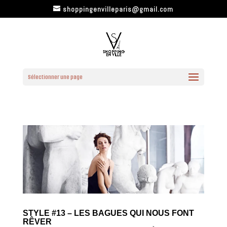
shoppingenvilleparis@gmail.com
Sélectionner une page
STYLE #13 – LES BAGUES QUI NOUS FONT
RÊVER