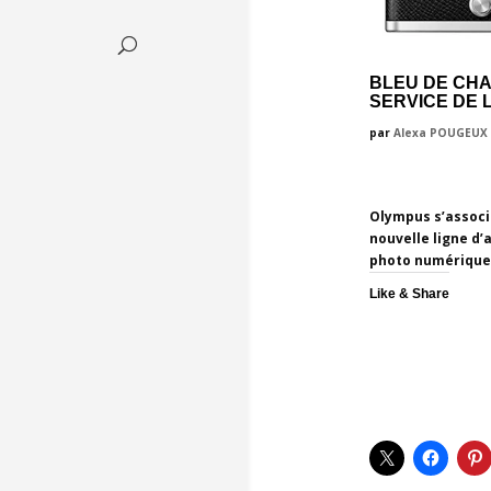
BLEU DE CHA
SERVICE DE L
par
Alexa POUGEUX
Olympus s’associe
nouvelle ligne d’
photo numérique 
Like & Share