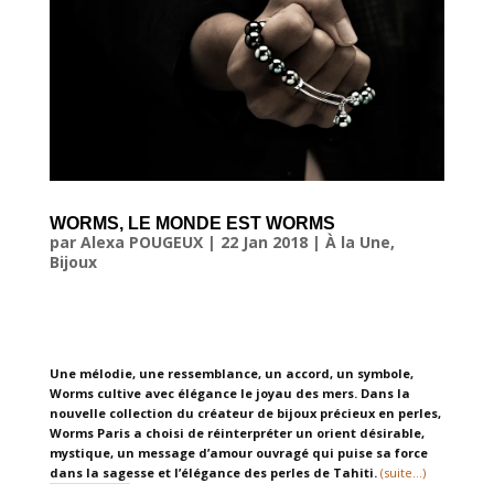
WORMS, LE MONDE EST WORMS
par
Alexa POUGEUX
|
22 Jan 2018
|
À la Une
,
Bijoux
Une mélodie, une ressemblance, un accord, un symbole,
Worms cultive avec élégance le joyau des mers. Dans la
nouvelle collection du créateur de bijoux précieux en perles,
Worms Paris a choisi de réinterpréter un orient désirable,
mystique, un message d’amour ouvragé qui puise sa force
dans la sagesse et l’élégance des perles de Tahiti.
(suite…)