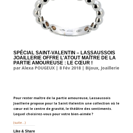
SPÉCIAL SAINT-VALENTIN – LASSAUSSOIS
JOAILLERIE OFFRE L’ATOUT MAÎTRE DE LA
PARTIE AMOUREUSE : LE CŒUR !
par
Alexa POUGEUX
|
8 Fév 2018
|
Bijoux
,
Joaillerie
Pour rester maître de la partie amoureuse, Lassaussois
Joaillerie propose pour la Saint-Valentin une collection où le
cœur est le centre de gravité, le théâtre des sentiments.
Lequel choisirez-vous pour votre bien-aimée ?
(suite…)
Like & Share