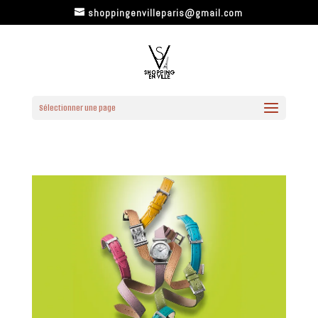
shoppingenvilleparis@gmail.com
Sélectionner une page