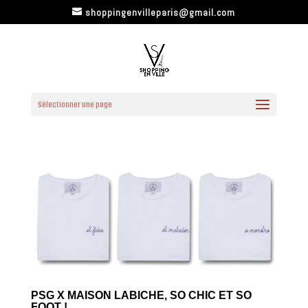
shoppingenvilleparis@gmail.com
Sélectionner une page
PSG X MAISON LABICHE, SO CHIC ET SO
FOOT !