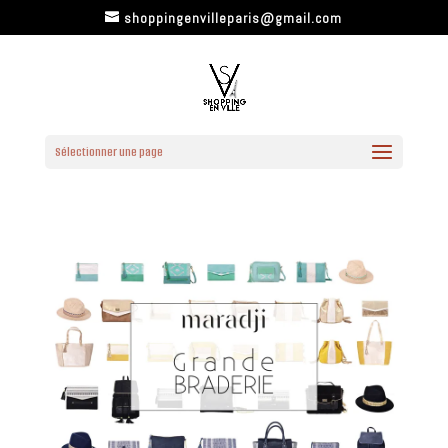
shoppingenvilleparis@gmail.com
Sélectionner une page