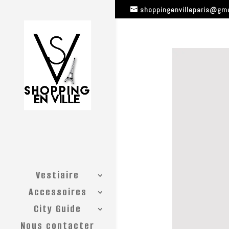
shoppingenvilleparis@gm
Vestiaire
Accessoires
City Guide
Nous contacter