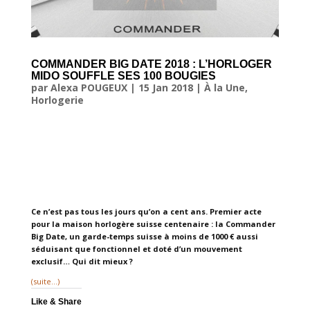
COMMANDER BIG DATE 2018 : L’HORLOGER
MIDO SOUFFLE SES 100 BOUGIES
par
Alexa POUGEUX
|
15 Jan 2018
|
À la Une
,
Horlogerie
Ce n’est pas tous les jours qu’on a cent ans. Premier acte
pour la maison horlogère suisse centenaire : la Commander
Big Date, un garde-temps suisse à moins de 1000 € aussi
séduisant que fonctionnel et doté d’un mouvement
exclusif… Qui dit mieux ?
(suite…)
Like & Share