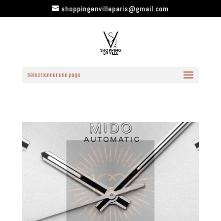
shoppingenvilleparis@gmail.com
Sélectionner une page