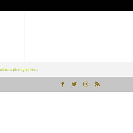
rédacteurs, photographes…