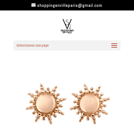
shoppingenvilleparis@gmail.com
Sélectionner une page