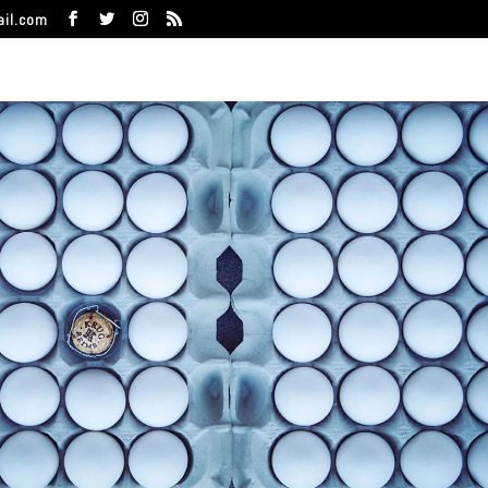
ail.com