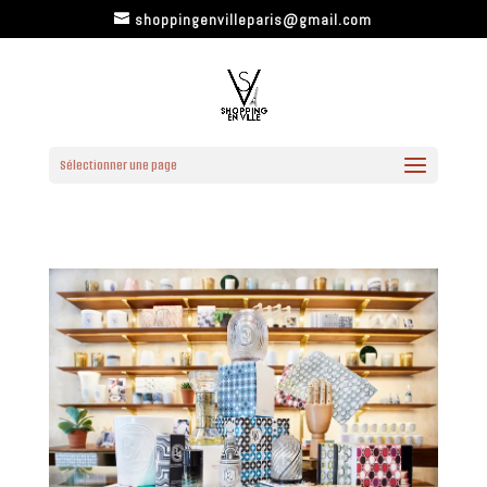
shoppingenvilleparis@gmail.com
Sélectionner une page