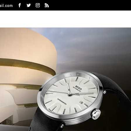
ail.com