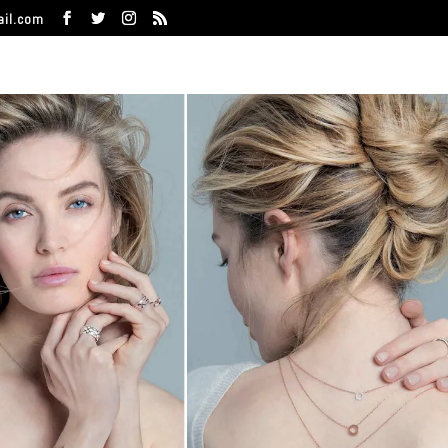
ail.com