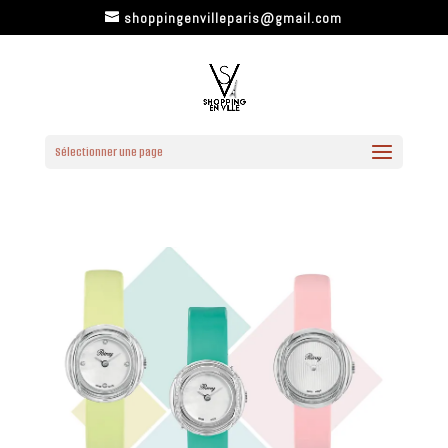
shoppingenvilleparis@gmail.com
Sélectionner une page