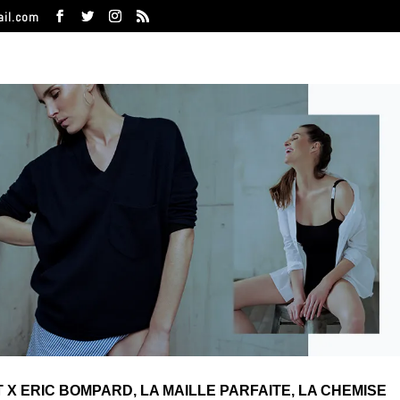
ail.com
 X ERIC BOMPARD, LA MAILLE PARFAITE, LA CHEMISE