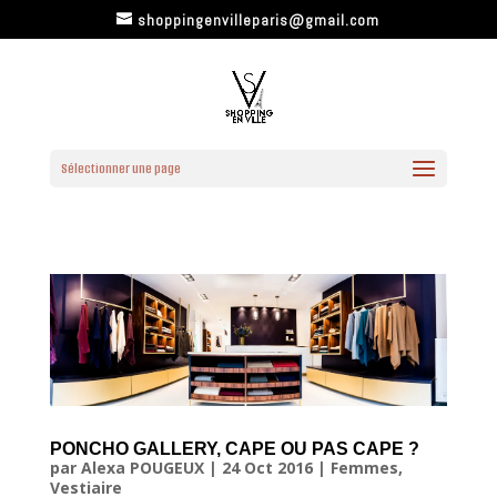
shoppingenvilleparis@gmail.com
Sélectionner une page
PONCHO GALLERY, CAPE OU PAS CAPE ?
par
Alexa POUGEUX
|
24 Oct 2016
|
Femmes
,
Vestiaire