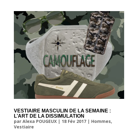
VESTIAIRE MASCULIN DE LA SEMAINE :
L’ART DE LA DISSIMULATION
par
Alexa POUGEUX
|
18 Fév 2017
|
Hommes
,
Vestiaire