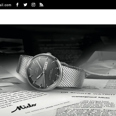
ail.com