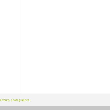
rédacteurs, photographes…