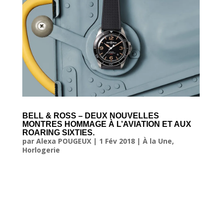
BELL & ROSS – DEUX NOUVELLES
MONTRES HOMMAGE À L’AVIATION ET AUX
ROARING SIXTIES.
par
Alexa POUGEUX
|
1 Fév 2018
|
À la Une
,
Horlogerie