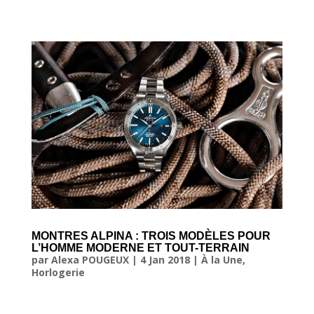
MONTRES ALPINA : TROIS MODÈLES POUR
L’HOMME MODERNE ET TOUT-TERRAIN
par
Alexa POUGEUX
|
4 Jan 2018
|
À la Une
,
Horlogerie