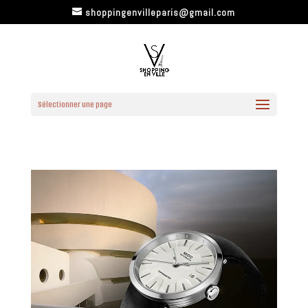
shoppingenvilleparis@gmail.com
Sélectionner une page