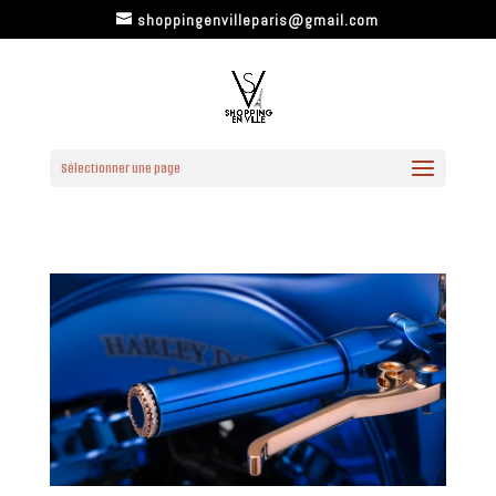
shoppingenvilleparis@gmail.com
Sélectionner une page