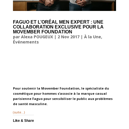
FAGUO ET L’ORÉAL MEN EXPERT : UNE
COLLABORATION EXCLUSIVE POUR LA
MOVEMBER FOUNDATION
par
Alexa POUGEUX
|
2 Nov 2017
|
À la Une
,
Événements
Pour soutenir la Movember Foundation, le spécialiste du
cosmétique pour hommes s’associe à la marque casual
parisienne Faguo pour sensibiliser le public aux problèmes
de santé masculine.
(suite…)
Like & Share