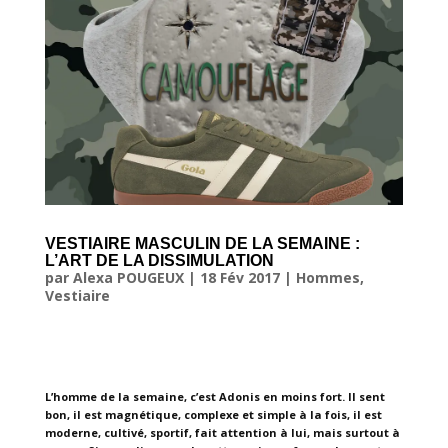
VESTIAIRE MASCULIN DE LA SEMAINE :
L’ART DE LA DISSIMULATION
par
Alexa POUGEUX
|
18 Fév 2017
|
Hommes
,
Vestiaire
L’homme de la semaine, c’est Adonis en moins fort. Il sent
bon, il est magnétique, complexe et simple à la fois, il est
moderne, cultivé, sportif, fait attention à lui, mais surtout à