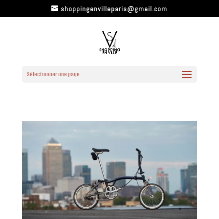
shoppingenvilleparis@gmail.com
Sélectionner une page