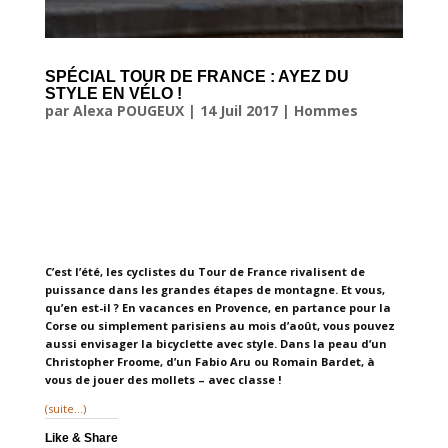
SPÉCIAL TOUR DE FRANCE : AYEZ DU
STYLE EN VÉLO !
par
Alexa POUGEUX
|
14 Juil 2017
|
Hommes
C’est l’été, les cyclistes du Tour de France rivalisent de
puissance dans les grandes étapes de montagne. Et vous,
qu’en est-il ? En vacances en Provence, en partance pour la
Corse ou simplement parisiens au mois d’août, vous pouvez
aussi envisager la bicyclette avec style. Dans la peau d’un
Christopher Froome, d’un Fabio Aru ou Romain Bardet, à
vous de jouer des mollets – avec classe !
(suite…)
Like & Share