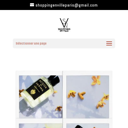
shoppingenvilleparis@gmail.com
Sélectionner une page