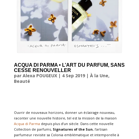
ACQUA DI PARMA • L’ART DU PARFUM, SANS
CESSE RENOUVELLER
par
Alexa POUGEUX
|
4 Sep 2019
|
À la Une
,
Beauté
Ouvrir de nouveaux horizons, donner un éclairage nouveau,
raconter une nouvelle histoire, tel est la mission de la maison
Acqua di Parma
depuis plus d’un siècle. Dans cette nouvelle
Collection de parfums,
Signatures of the Sun
, l’artisan
parfumeur revisite sa Colonia emblématique et intemporelle à