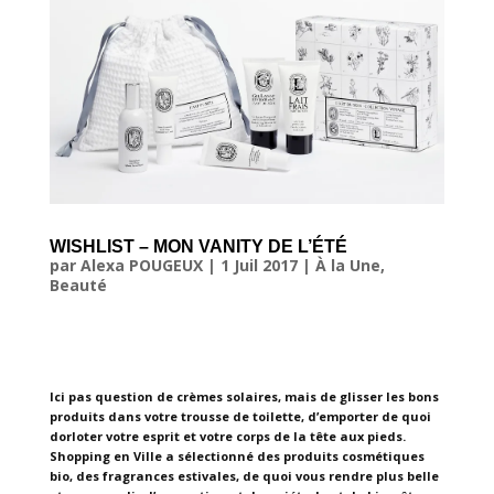
WISHLIST – MON VANITY DE L’ÉTÉ
par
Alexa POUGEUX
|
1 Juil 2017
|
À la Une
,
Beauté
Ici pas question de crèmes solaires, mais de glisser les bons
produits dans votre trousse de toilette, d’emporter de quoi
dorloter votre esprit et votre corps de la tête aux pieds.
Shopping en Ville a sélectionné des produits cosmétiques
bio, des fragrances estivales, de quoi vous rendre plus belle