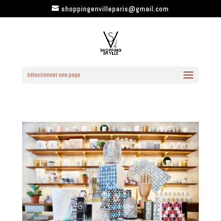
shoppingenvilleparis@gmail.com
Sélectionner une page