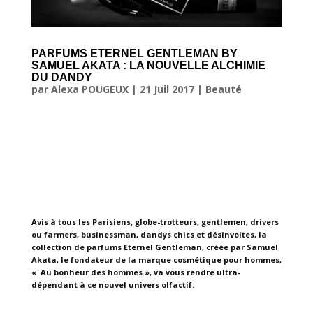
PARFUMS ETERNEL GENTLEMAN BY
SAMUEL AKATA : LA NOUVELLE ALCHIMIE
DU DANDY
par
Alexa POUGEUX
|
21 Juil 2017
|
Beauté
Avis à tous les Parisiens, globe-trotteurs, gentlemen, drivers
ou farmers, businessman, dandys chics et désinvoltes, la
collection de parfums Eternel Gentleman, créée par Samuel
Akata, le fondateur de la marque cosmétique pour hommes,
« Au bonheur des hommes », va vous rendre ultra-
dépendant à ce nouvel univers olfactif.