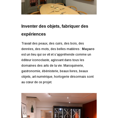
Inventer des objets, fabriquer des
expériences
Travail des peaux, des cuirs, des bois, des
denrées, des mots, des belles matières :
Mayaro
est un lieu qui se vit et s’appréhende comme un
éditeur iconoclaste, agissant dans tous les
domaines des arts de la vie. Maroquinerie,
gastronomie, ébénisterie, beaux livres, beaux
objets, art numérique, horlogerie désormais sont
au cœur de ce projet.