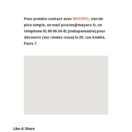
Pour prendre contact avec
MAYARO
, rien de
plus simple, un mail pirates@mayaro.fr, un
téléphone 01 80 06 04 41 (indispensable) pour
découvrir (sur rendez-vous) le 20, rue Amélie,
Paris 7.
Like & Share