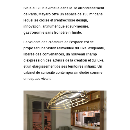
Situé au 20 rue Amélie dans le 7e arrondissement
de Paris, Mayaro offre un espace de 150 m² dans
lequel se croise et s’entrecroise design,
innovation, art numérique et sur-mesure,
gastronomie sans frontière ni limite.
La volonté des créateurs de l’espace est de
proposer une vision réinventée du luxe, exigeante,
libérée des convenances, un nouveau champ
d’expression des acteurs de la création et du luxe,
et un élargissement de ses territoires initiaux. Un
cabinet de curiosité contemporain étudié comme
un espace vivant.