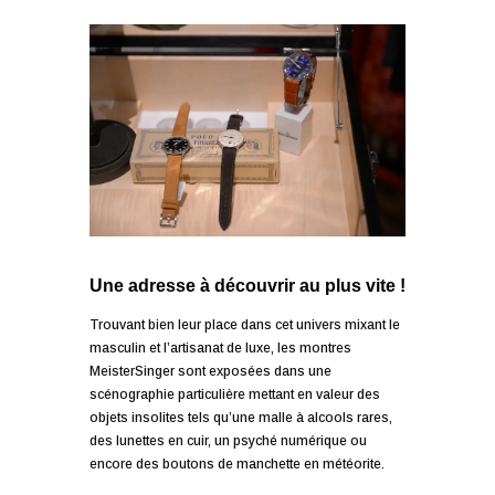
Une adresse à découvrir au plus vite !
Trouvant bien leur place dans cet univers mixant le
masculin et l’artisanat de luxe, les montres
MeisterSinger sont exposées dans une
scénographie particulière mettant en valeur des
objets insolites tels qu’une malle à alcools rares,
des lunettes en cuir, un psyché numérique ou
encore des boutons de manchette en météorite.