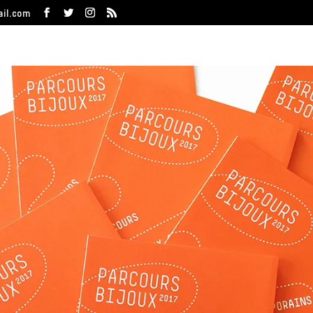
ail.com