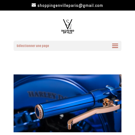
shoppingenvilleparis@gmail.com
Sélectionner une page