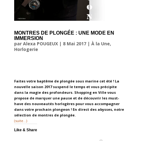
MONTRES DE PLONGÉE : UNE MODE EN
IMMERSION
par
Alexa POUGEUX
|
8 Mai 2017
|
À la Une
,
Horlogerie
Faites votre baptême de plongée sous marine cet été !
La
nouvelle saison 2017 suspend le temps et vous précipite
dans la magie des profondeurs. Shopping en Ville vous
propose de marquer une pause et de découvrir les must-
have des nouveautés horlogères pour vous accompagner
dans votre prochain plongeon ! En direct des abysses, notre
sélection de montres de plongée.
(suite…)
Like & Share