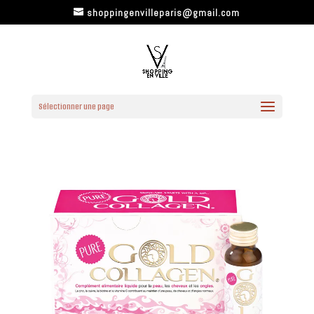
shoppingenvilleparis@gmail.com
Sélectionner une page