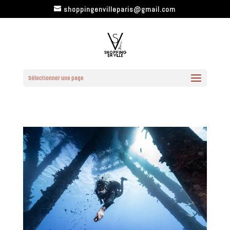
shoppingenvilleparis@gmail.com
Sélectionner une page