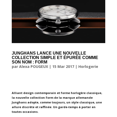
JUNGHANS LANCE UNE NOUVELLE
COLLECTION SIMPLE ET ÉPURÉE COMME
SON NOM : FORM
par
Alexa POUGEUX
|
15 Mar 2017
|
Horlogerie
Alliant design contemporain et forme horlogère classique,
la nouvelle collection Form de la marque allemande
Junghans adopte, comme toujours, un style classique, une
allure discrète et raffinée. Un garde-temps à porter en
toutes occasions.