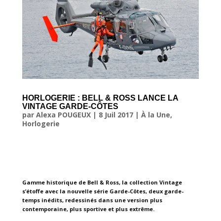
HORLOGERIE : BELL & ROSS LANCE LA
VINTAGE GARDE-CÔTES
par
Alexa POUGEUX
|
8 Juil 2017
|
À la Une
,
Horlogerie
Gamme historique de Bell & Ross, la collection Vintage
s’étoffe avec la nouvelle série Garde-Côtes, deux garde-
temps inédits, redessinés dans une version plus
contemporaine, plus sportive et plus extrême.