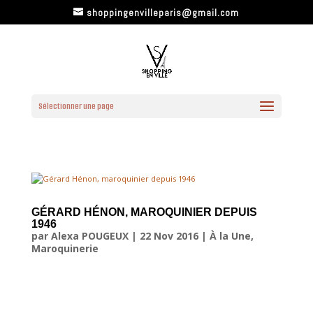
shoppingenvilleparis@gmail.com
Sélectionner une page
GÉRARD HÉNON, MAROQUINIER DEPUIS
1946
par
Alexa POUGEUX
|
22 Nov 2016
|
À la Une
,
Maroquinerie