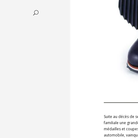
Suite au décès de 
familiale une grand
médailles et coup
automobile, vainqu