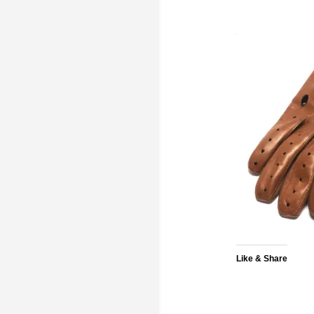
Like & Share