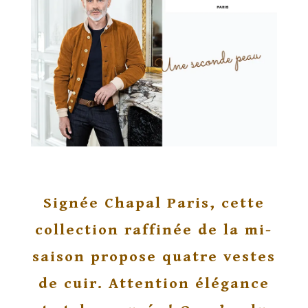
Signée Chapal Paris, cette
collection raffinée de la mi-
saison propose quatre vestes
de cuir. Attention élégance