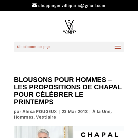
shoppingenvilleparis@gmail.com
Sélectionner une page
BLOUSONS POUR HOMMES –
LES PROPOSITIONS DE CHAPAL
POUR CÉLÉBRER LE
PRINTEMPS
par
Alexa POUGEUX
|
23 Mar 2018
|
À la Une
,
Hommes
,
Vestiaire