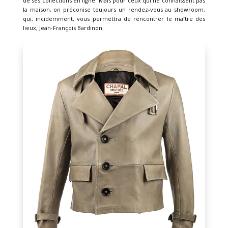
de ses collections en ligne. Mais pour ceux qui ne connaissent pas
la maison, on préconise toujours un rendez-vous au showroom,
qui, incidemment, vous permettra de rencontrer le maître des
lieux, Jean-François Bardinon.