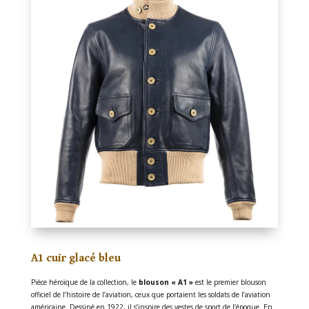
A1 cuir glacé bleu
Pièce héroïque de la collection, le
blouson « A1 »
est le premier blouson
officiel de l’histoire de l’aviation, ceux que portaient les soldats de l’aviation
américaine. Dessiné en 1922, il s’inspire des vestes de sport de l’époque. En