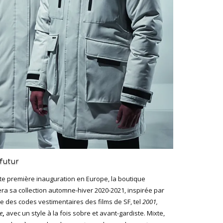
 futur
tte première inauguration en Europe, la boutique
ra sa collection automne-hiver 2020-2021, inspirée par
e des codes vestimentaires des films de SF, tel
2001,
e
,
avec un style à la fois sobre et avant-gardiste. Mixte,