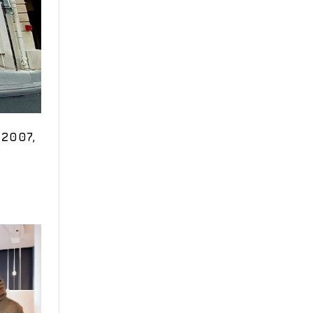
2007,