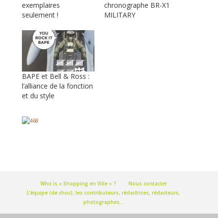
exemplaires
chronographe BR-X1
seulement !
MILITARY
BAPE et Bell & Ross :
l’alliance de la fonction
et du style
Who is « Shopping en Ville » ?
Nous contacter
L’équipe (de choc), les contributeurs, rédactrices, rédacteurs,
photographes…