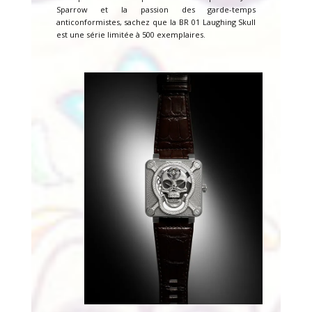
Sparrow et la passion des garde-temps
anticonformistes, sachez que la BR 01 Laughing Skull
est une série limitée à 500 exemplaires.