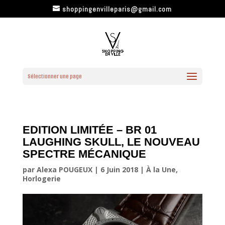
shoppingenvilleparis@gmail.com
Sélectionner une page
EDITION LIMITÉE – BR 01
LAUGHING SKULL, LE NOUVEAU
SPECTRE MÉCANIQUE
par
Alexa POUGEUX
|
6 Juin 2018
|
À la Une
,
Horlogerie