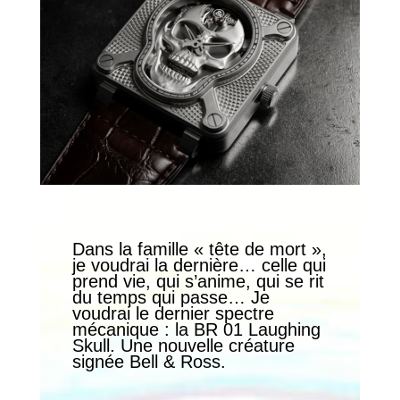
Dans la famille « tête de mort »,
je voudrai la dernière… celle qui
prend vie, qui s’anime, qui se rit
du temps qui passe… Je
voudrai le dernier spectre
mécanique : la BR 01 Laughing
Skull. Une nouvelle créature
signée Bell & Ross.