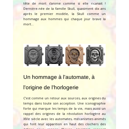
tête de mort s’anime comme si elle ricanait !
Dernière-née de la famille Skull, quasiment dix ans
après le premier modèle, la Skull comme un
hommage aux hommes qui chaque jour brave la
mort…
Un hommage à l’automate, à
l’origine de l’horlogerie
C’est comme un retour aux sources, aux origines du
temps dans toute son acception. Une iconographie
forte qui marque les temps de la vie, mais aussi un
rappel des origines de la révolution horlogère au
XIVe siècle avec les automates, mécanismes animés
qui font leur apparition en haut des clochers des