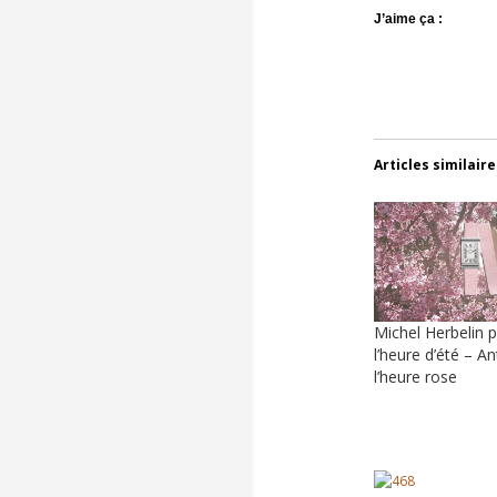
J’aime ça :
Articles similaire
Michel Herbelin 
l’heure d’été – An
l’heure rose