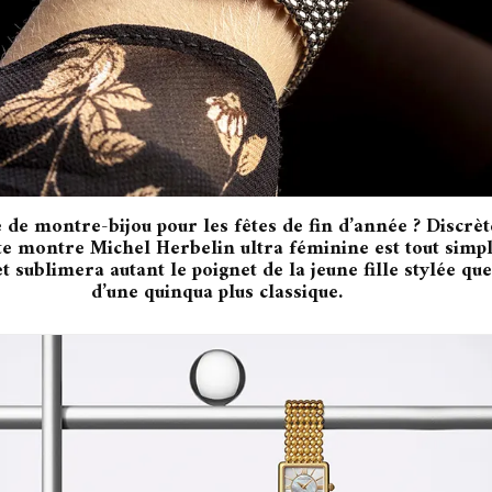
 de montre-bijou pour les fêtes de fin d’année ? Discrèt
tte montre Michel Herbelin ultra féminine est tout sim
t sublimera autant le poignet de la jeune fille stylée que
d’une quinqua plus classique.