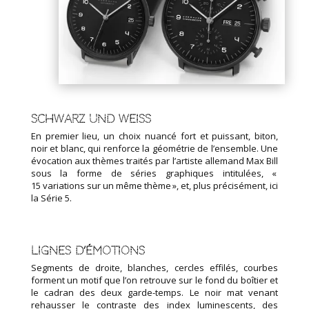
Schwarz und weiß
En premier lieu, un choix nuancé fort et puissant, biton,
noir et blanc, qui renforce la géométrie de l’ensemble. Une
évocation aux thèmes traités par l’artiste allemand Max Bill
sous la forme de séries graphiques intitulées, «
15 variations sur un même thème », et, plus précisément, ici
la Série 5.
Lignes d’émotions
Segments de droite, blanches, cercles effilés, courbes
forment un motif que l’on retrouve sur le fond du boîtier et
le cadran des deux garde-temps. Le noir mat venant
rehausser le contraste des index luminescents, des