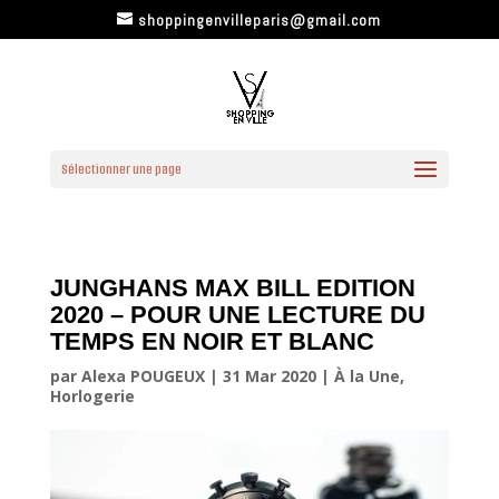
shoppingenvilleparis@gmail.com
Sélectionner une page
JUNGHANS MAX BILL EDITION
2020 – POUR UNE LECTURE DU
TEMPS EN NOIR ET BLANC
par
Alexa POUGEUX
|
31 Mar 2020
|
À la Une
,
Horlogerie